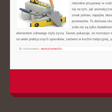
naturalne przyprawy w codz
się na tym, jak aromatyczn
smak potraw, napojów, des
przetworów. To domowa ska
zioła nie są tylko dodatkiem
elementem zdrowego stylu życia. Serwis pokazuje, że rozmaryn
na wiele praktycznych sposobów, zarówno w kuchni tradycyjnej, j
CATEGORIES:
NIERUCHOMOŚCI