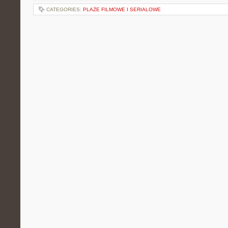
CATEGORIES:
PLAŻE FILMOWE I SERIALOWE