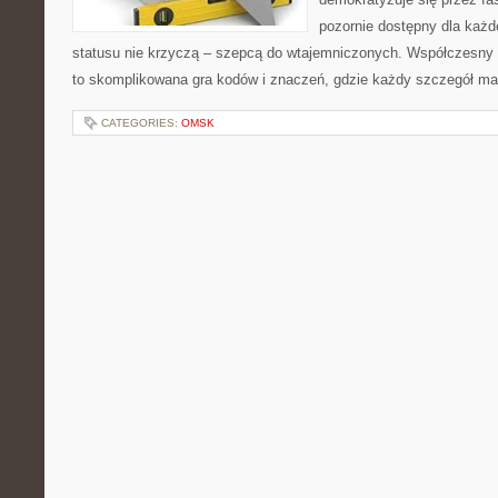
pozornie dostępny dla każ
statusu nie krzyczą – szepcą do wtajemniczonych. Współczesny
to skomplikowana gra kodów i znaczeń, gdzie każdy szczegół ma
CATEGORIES:
OMSK