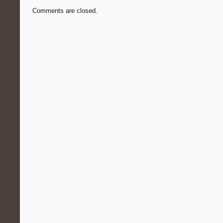
Comments are closed.