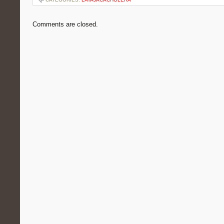
Comments are closed.