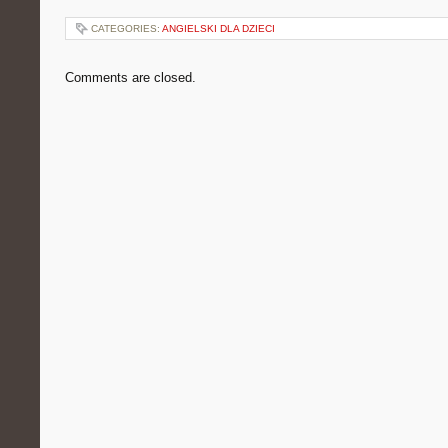
CATEGORIES:
ANGIELSKI DLA DZIECI
Comments are closed.