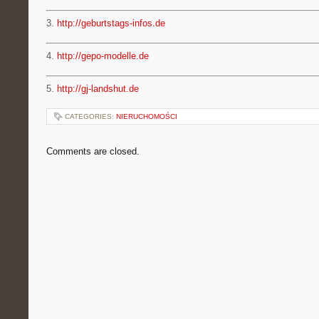
3.
http://geburtstags-infos.de
4.
http://gepo-modelle.de
5.
http://gj-landshut.de
CATEGORIES:
NIERUCHOMOŚCI
Comments are closed.