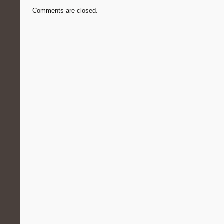
Comments are closed.