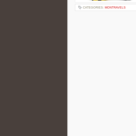
CATEGORIES:
MONTRAVELS